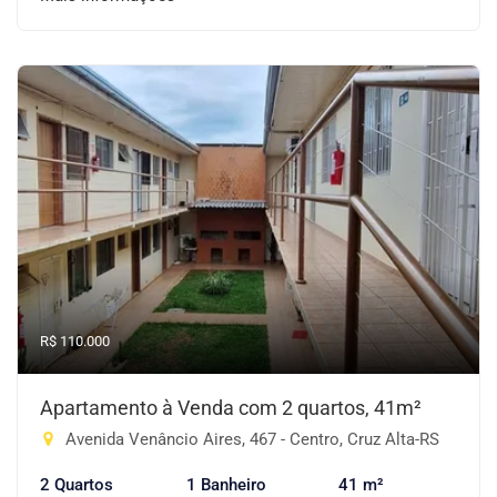
R$ 110.000
Apartamento à Venda com 2 quartos, 41m²
Avenida Venâncio Aires, 467 - Centro, Cruz Alta-RS
2 Quartos
1 Banheiro
41 m²