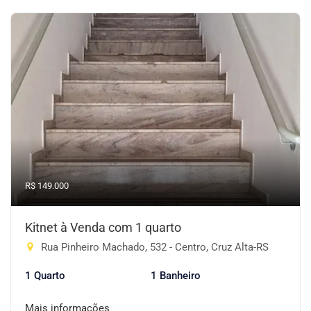
R$ 149.000
Kitnet à Venda com 1 quarto
Rua Pinheiro Machado, 532 - Centro, Cruz Alta-RS
1 Quarto
1 Banheiro
Mais informações