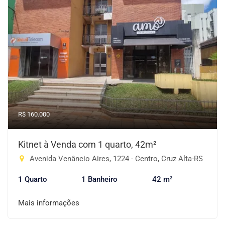
R$ 160.000
Kitnet à Venda com 1 quarto, 42m²
Avenida Venâncio Aires, 1224 - Centro, Cruz Alta-RS
1 Quarto
1 Banheiro
42 m²
Mais informações