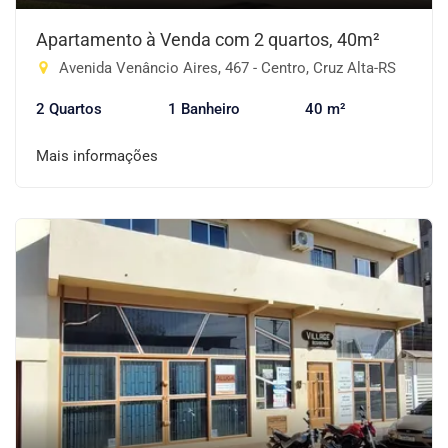
Apartamento à Venda com 2 quartos, 40m²
Avenida Venâncio Aires, 467 - Centro, Cruz Alta-RS
2 Quartos
1 Banheiro
40 m²
Mais informações