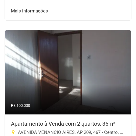
Mais informações
R$ 100.000
Apartamento à Venda com 2 quartos, 35m²
AVENIDA VENÂNCIO AIRES, AP 209, 467 - Centro, Cruz Alta-RS