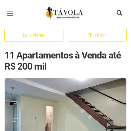
Página inicial
Ordenar
Filtrar
11 Apartamentos à Venda até
R$ 200 mil