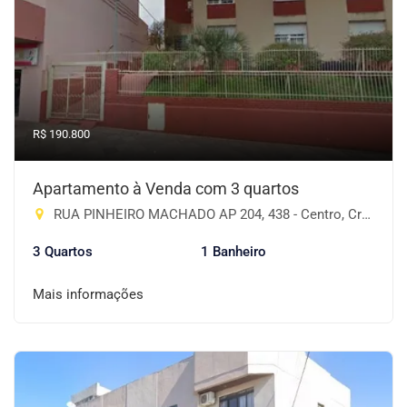
R$ 190.800
Apartamento à Venda com 3 quartos
RUA PINHEIRO MACHADO AP 204, 438 - Centro, Cruz Alta-RS
3 Quartos
1 Banheiro
Mais informações