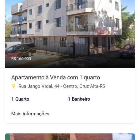
R$ 160.000
Apartamento à Venda com 1 quarto
Rua Jango Vidal, 44 - Centro, Cruz Alta-RS
1 Quarto
1 Banheiro
Mais informações