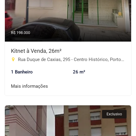
R$ 198.000
Kitnet à Venda, 26m²
Rua Duque de Caxias, 295 - Centro Histórico, Porto Alegre-RS
1 Banheiro
26 m²
Mais informações
Exclusivo