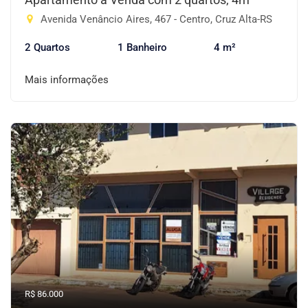
Avenida Venâncio Aires, 467 - Centro, Cruz Alta-RS
2 Quartos
1 Banheiro
4 m²
Mais informações
R$ 86.000