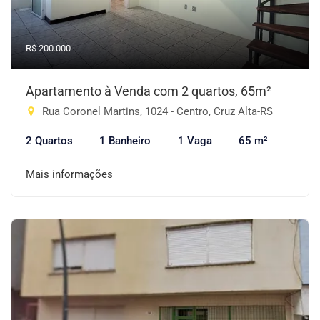
R$ 200.000
Apartamento à Venda com 2 quartos, 65m²
Rua Coronel Martins, 1024 - Centro, Cruz Alta-RS
2 Quartos
1 Banheiro
1 Vaga
65 m²
Mais informações