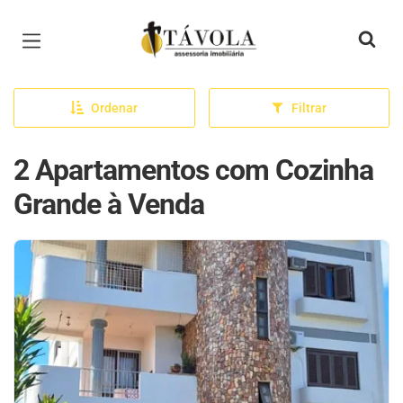
Página inicial
Ordenar
Filtrar
2 Apartamentos com Cozinha
Grande à Venda