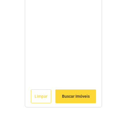
Limpar
Buscar Imóveis