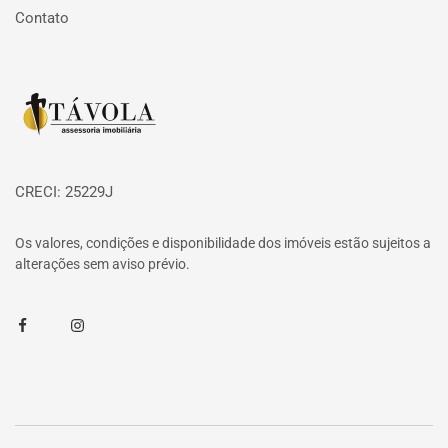
Contato
Página inicial
CRECI: 25229J
Os valores, condições e disponibilidade dos imóveis estão sujeitos a
alterações sem aviso prévio.
Facebook
Instagram