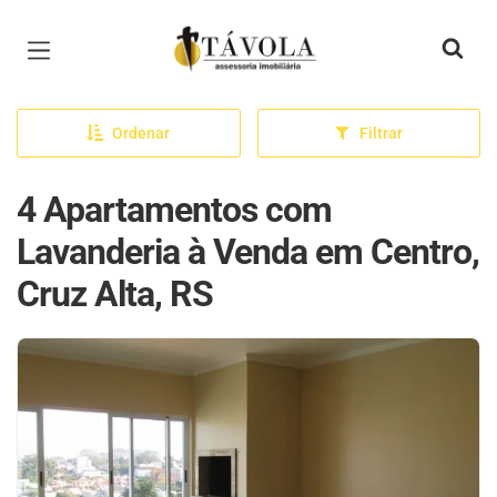
Página inicial
Ordenar
Filtrar
4 Apartamentos com
Lavanderia à Venda em Centro,
Cruz Alta, RS