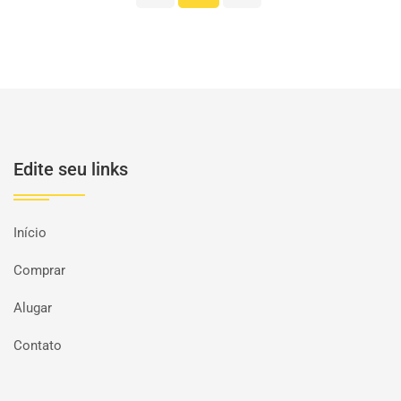
Edite seu links
Início
Comprar
Alugar
Contato