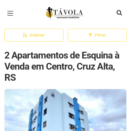
Página inicial
Ordenar
Filtrar
2 Apartamentos de Esquina à
Venda em Centro, Cruz Alta,
RS