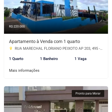
R$ 220.000
Apartamento à Venda com 1 quarto
RUA MARECHAL FLORIANO PEIXOTO AP 203, 495 - Centro, Cruz Alta-RS
1 Quarto
1 Banheiro
1 Vaga
Mais informações
Pronto para Morar