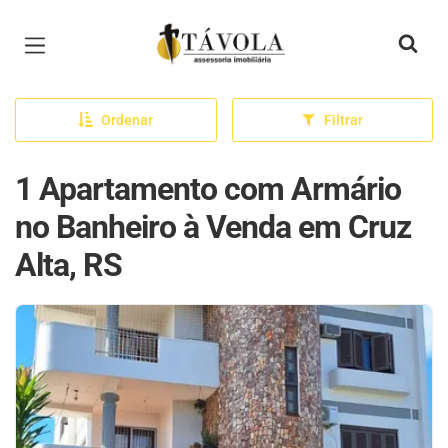
Página inicial
Ordenar
Filtrar
1 Apartamento com Armário
no Banheiro à Venda em Cruz
Alta, RS