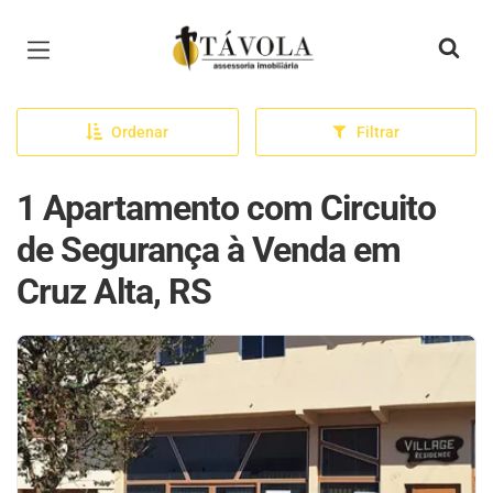
Página inicial
Ordenar
Filtrar
1 Apartamento com Circuito
de Segurança à Venda em
Cruz Alta, RS