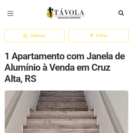
Página inicial
Ordenar
Filtrar
1 Apartamento com Janela de
Alumínio à Venda em Cruz
Alta, RS