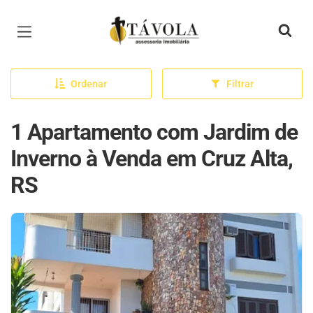
Página inicial
Ordenar
Filtrar
1 Apartamento com Jardim de
Inverno à Venda em Cruz Alta,
RS