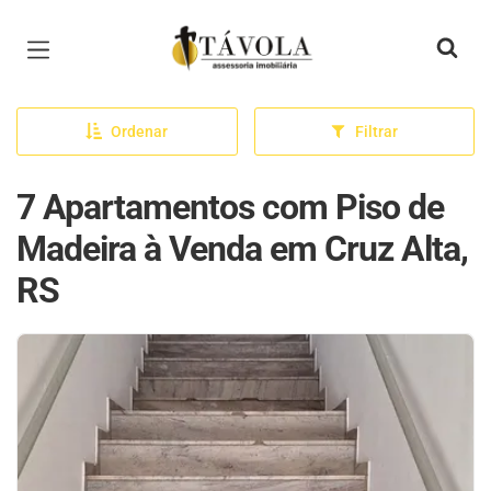
Página inicial
Ordenar
Filtrar
7 Apartamentos com Piso de
Madeira à Venda em Cruz Alta,
RS