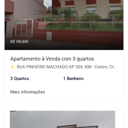
R$ 190.800
Apartamento à Venda com 3 quartos
RUA PINHEIRO MACHADO AP 204, 438 - Centro, Cruz Alta-RS
3 Quartos
1 Banheiro
Mais informações