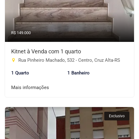
R$ 149.000
Kitnet à Venda com 1 quarto
Rua Pinheiro Machado, 532 - Centro, Cruz Alta-RS
1 Quarto
1 Banheiro
Mais informações
Exclusivo