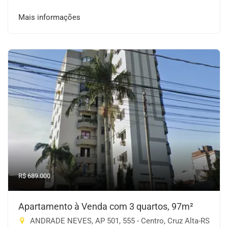
Mais informações
R$ 689.000
Apartamento à Venda com 3 quartos, 97m²
ANDRADE NEVES, AP 501, 555 - Centro, Cruz Alta-RS