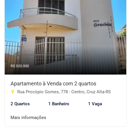
R$ 320.000
Apartamento à Venda com 2 quartos
Rua Procópio Gomes, 778 - Centro, Cruz Alta-RS
2 Quartos
1 Banheiro
1 Vaga
Mais informações