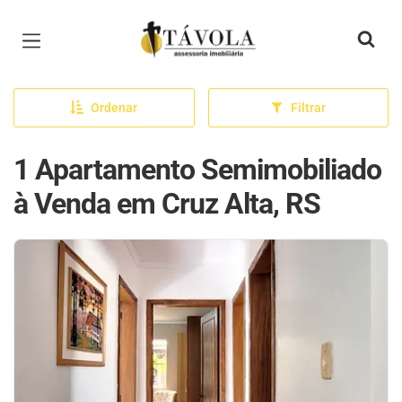
Página inicial
Ordenar
Filtrar
1 Apartamento Semimobiliado
à Venda em Cruz Alta, RS