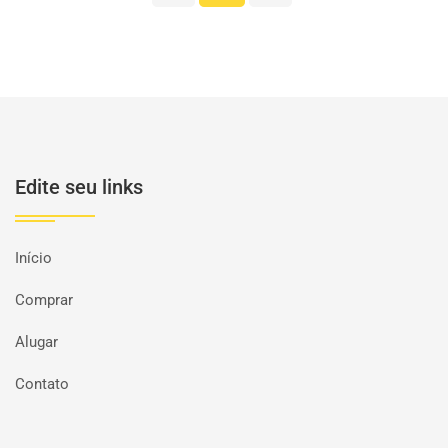
Edite seu links
Início
Comprar
Alugar
Contato