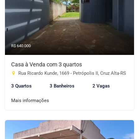
R$ 640.000
Casa à Venda com 3 quartos
Rua Ricardo Kunde, 1669 - Petrópolis II, Cruz Alta-RS
3 Quartos
3 Banheiros
2 Vagas
Mais informações