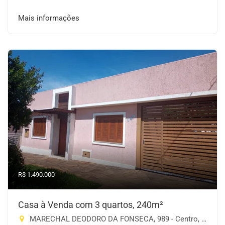
Mais informações
R$ 1.490.000
Casa à Venda com 3 quartos, 240m²
MARECHAL DEODORO DA FONSECA, 989 - Centro, Cruz Alta-RS