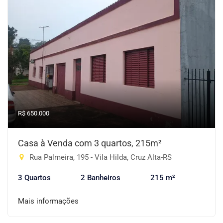
R$ 650.000
Casa à Venda com 3 quartos, 215m²
Rua Palmeira, 195 - Vila Hilda, Cruz Alta-RS
3 Quartos
2 Banheiros
215 m²
Mais informações