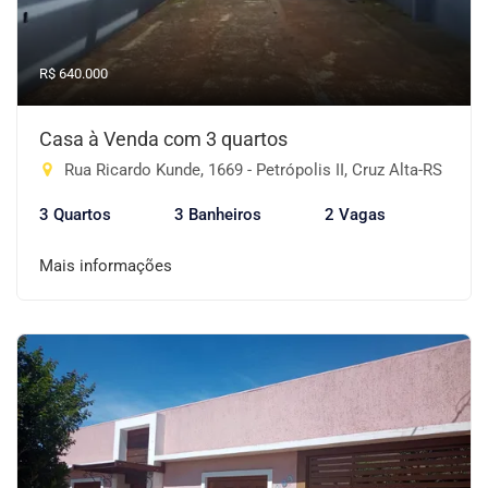
R$ 640.000
Casa à Venda com 3 quartos
Rua Ricardo Kunde, 1669 - Petrópolis II, Cruz Alta-RS
3 Quartos
3 Banheiros
2 Vagas
Mais informações