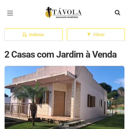
Página inicial
Ordenar
Filtrar
2 Casas com Jardim à Venda