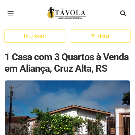
Página inicial
Ordenar
Filtrar
1 Casa com 3 Quartos à Venda
em Aliança, Cruz Alta, RS