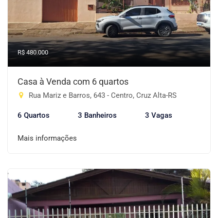
R$ 480.000
Casa à Venda com 6 quartos
Rua Mariz e Barros, 643 - Centro, Cruz Alta-RS
6 Quartos
3 Banheiros
3 Vagas
Mais informações