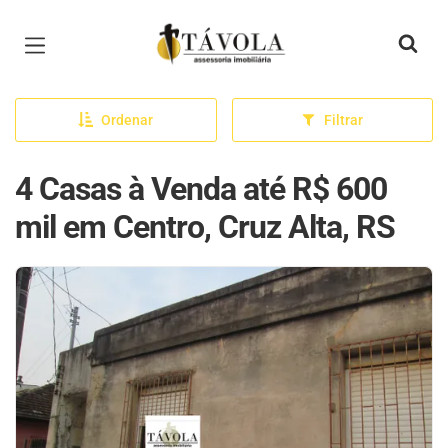
Página inicial
Ordenar
Filtrar
4 Casas à Venda até R$ 600
mil em Centro, Cruz Alta, RS