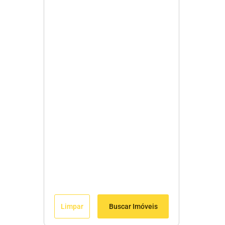
Limpar
Buscar Imóveis