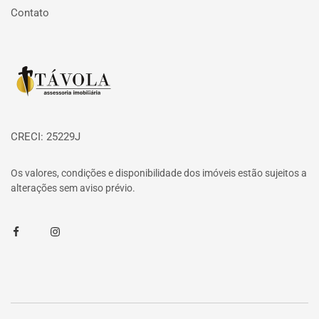
Contato
Página inicial
CRECI: 25229J
Os valores, condições e disponibilidade dos imóveis estão sujeitos a
alterações sem aviso prévio.
Facebook
Instagram