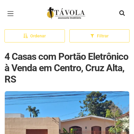
Página inicial
Ordenar
Filtrar
4 Casas com Portão Eletrônico
à Venda em Centro, Cruz Alta,
RS