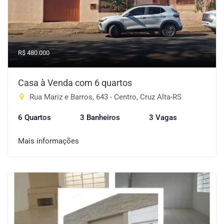
R$ 480.000
Casa à Venda com 6 quartos
Rua Mariz e Barros, 643 - Centro, Cruz Alta-RS
6 Quartos
3 Banheiros
3 Vagas
Mais informações