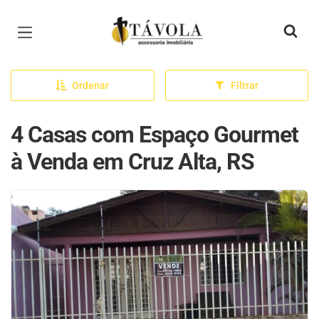
Página inicial
Ordenar
Filtrar
4 Casas com Espaço Gourmet
à Venda em Cruz Alta, RS