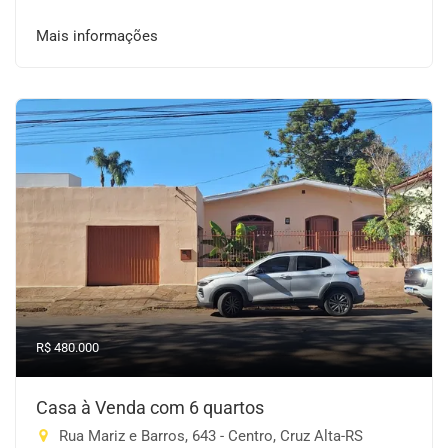
Mais informações
R$ 480.000
Casa à Venda com 6 quartos
Rua Mariz e Barros, 643 - Centro, Cruz Alta-RS