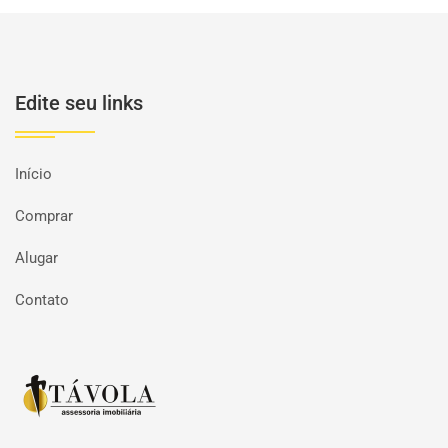
Edite seu links
Início
Comprar
Alugar
Contato
Página inicial