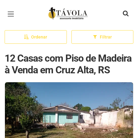
Página inicial
Ordenar
Filtrar
12 Casas com Piso de Madeira
à Venda em Cruz Alta, RS