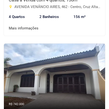
AVENIDA VENÂNCIO AIRES, 462 - Centro, Cruz Alta-RS
4 Quartos
2 Banheiros
156 m²
Mais informações
R$ 742.000