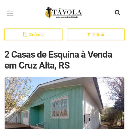
Página inicial
Ordenar
Filtrar
2 Casas de Esquina à Venda
em Cruz Alta, RS