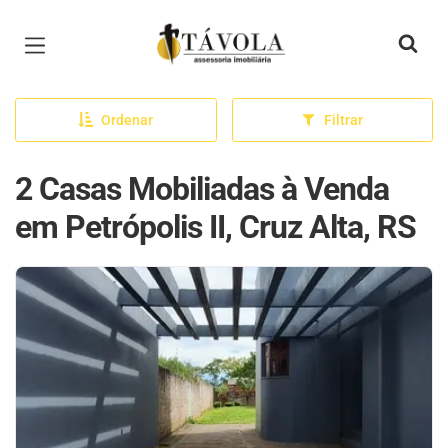
Página inicial
Ordenar
Filtrar
2 Casas Mobiliadas à Venda
em Petrópolis II, Cruz Alta, RS