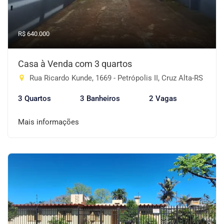
R$ 640.000
Casa à Venda com 3 quartos
Rua Ricardo Kunde, 1669 - Petrópolis II, Cruz Alta-RS
3 Quartos
3 Banheiros
2 Vagas
Mais informações