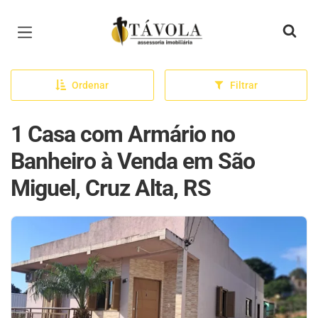
Página inicial
Ordenar
Filtrar
1 Casa com Armário no
Banheiro à Venda em São
Miguel, Cruz Alta, RS