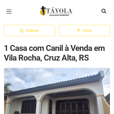
Página inicial
Ordenar
Filtrar
1 Casa com Canil à Venda em
Vila Rocha, Cruz Alta, RS