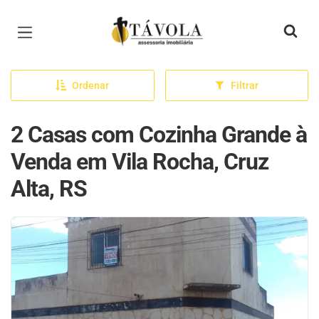
Página inicial
Ordenar
Filtrar
2 Casas com Cozinha Grande à
Venda em Vila Rocha, Cruz
Alta, RS