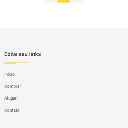
Edite seu links
Início
Comprar
Alugar
Contato