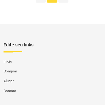
Edite seu links
Início
Comprar
Alugar
Contato