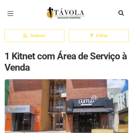
Página inicial
Ordenar
Filtrar
1 Kitnet com Área de Serviço à
Venda