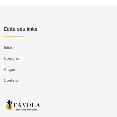
Edite seu links
Início
Comprar
Alugar
Contato
Página inicial