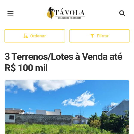
Página inicial
Ordenar
Filtrar
3 Terrenos/Lotes à Venda até
R$ 100 mil